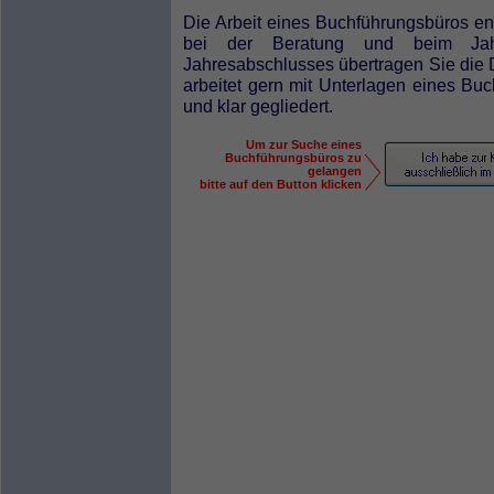
Die Arbeit eines Buchführungsbüros end
bei der Beratung und beim Jahr
Jahresabschlusses übertragen Sie die D
arbeitet gern mit Unterlagen eines Buc
und klar gegliedert.
Um zur Suche eines
Buchführungsbüros zu
gelangen
bitte auf den Button klicken